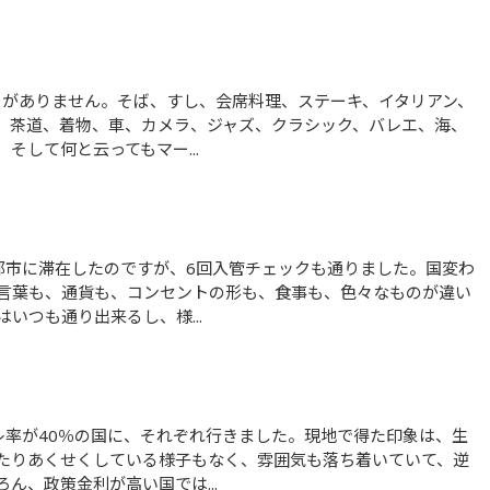
、茶道、着物、車、カメラ、ジャズ、クラシック、バレエ、海、
そして何と云ってもマー...
言葉も、通貨も、コンセントの形も、食事も、色々なものが違い
いつも通り出来るし、様...
たりあくせくしている様子もなく、雰囲気も落ち着いていて、逆
ん、政策金利が高い国では...