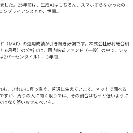
ました。25年前は、生成AIはもちろん、スマホすらなかったの
ンプライアンスとか、世間...
5年6月号）の分析では、国内株式ファンド（一般）の中で、シャ
2パーセンタイル）、3年間...
うですが、周りの人に聞く限りでは、その割合はもっと低いように
はなく堅いおせんべいを...