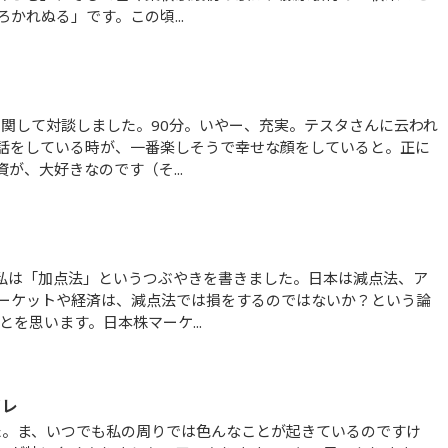
かれぬる」です。この頃...
話をしている時が、一番楽しそうで幸せな顔をしていると。正に
が、大好きなのです（そ...
ーケットや経済は、減点法では損をするのではないか？という論
を思います。日本株マーケ...
イレ