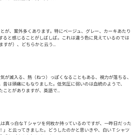
すると感じることがしばしば。これは違う色に見えているのでは
すが）、どちらかと云う...
。昔は頭痛にもなりました。低気圧に弱いのは血統のようで、
ことがありますが、英語で...
！」と云ってきました。どうしたのかと思いきや、白いＴシャツ