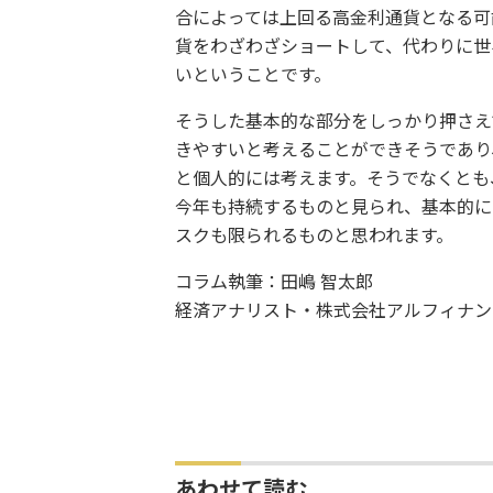
合によっては上回る高金利通貨となる可
貨をわざわざショートして、代わりに世
いということです。
そうした基本的な部分をしっかり押さえ
きやすいと考えることができそうであり
と個人的には考えます。そうでなくとも
今年も持続するものと見られ、基本的に
スクも限られるものと思われます。
コラム執筆：田嶋 智太郎
経済アナリスト・株式会社アルフィナン
あわせて読む