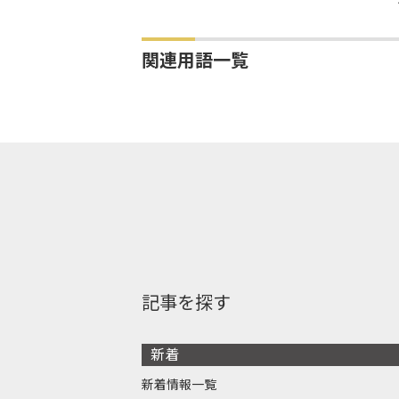
関連用語一覧
記事を探す
新着
新着情報一覧