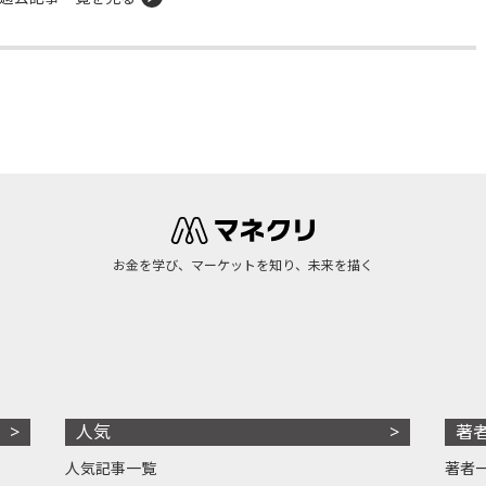
お金を学び、マーケットを知り、未来を描く
人気
著
人気記事一覧
著者