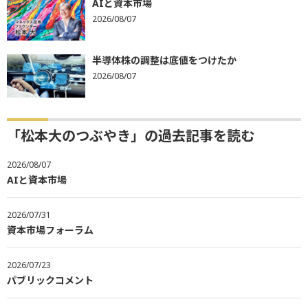
AIと資本市場
2026/08/07
半導体株の調整は底値をつけたか
2026/08/07
「松本大のつぶやき」の過去記事を読む
2026/08/07
AIと資本市場
2026/07/31
資本市場フォーラム
2026/07/23
パブリックコメント