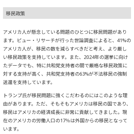
移民政策
アメリカ人が懸念している問題のひとつに移民問題があり
ます。ピュー・リサーチが行った世論調査によると、41%の
アメリカ人が、移民の数を減らすべきだと考え、より厳し
い移民政策を支持しています。また、2024年の選挙に向け
たデータでも、特に共和党支持者の間で厳格な移民政策に
対する支持が高く、共和党支持者の63%が不法移民の強制
送還を支持しています。
トランプ氏が移民問題に強くこだわるのにはこのような理
由があります。ただ、そもそもアメリカは移民の国であり、
移民はアメリカの経済成長に非常に貢献してきました。現
在のアメリカの労働人口の17％は外国からの移民となって
います。