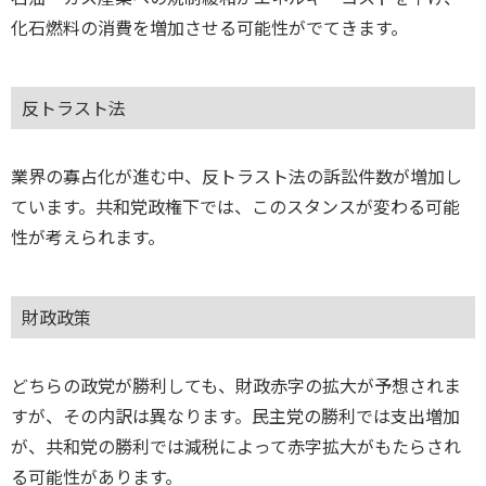
化石燃料の消費を増加させる可能性がでてきます。
反トラスト法
業界の寡占化が進む中、反トラスト法の訴訟件数が増加し
ています。共和党政権下では、このスタンスが変わる可能
性が考えられます。
財政政策
どちらの政党が勝利しても、財政赤字の拡大が予想されま
すが、その内訳は異なります。民主党の勝利では支出増加
が、共和党の勝利では減税によって赤字拡大がもたらされ
る可能性があります。