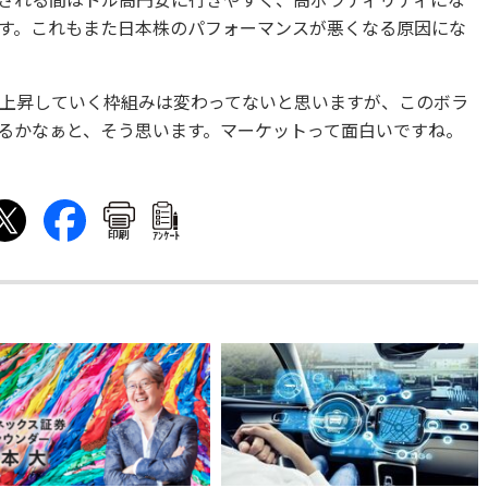
される間はドル高円安に行きやすく、高ボラティリティにな
す。これもまた日本株のパフォーマンスが悪くなる原因にな
上昇していく枠組みは変わってないと思いますが、このボラ
るかなぁと、そう思います。マーケットって面白いですね。
印刷
ｱﾝｹｰﾄ