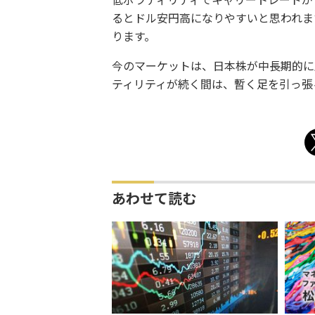
低ボラティリティでキャリートレードが
るとドル安円高になりやすいと思われま
ります。
今のマーケットは、日本株が中長期的に
ティリティが続く間は、暫く足を引っ張
あわせて読む