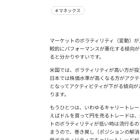
マネックス
マーケットのボラティリティ（変動）が
較的にパフォーマンスが悪化する傾向が
ると分かりやすいです。
米国では、ボラティリティが高い方が投
日本では株価水準が高くなる方がアクテ
となってアクティビティが下がる傾向が
ります。
もうひとつは、いわゆるキャリートレー
えばドルを買って円を売るトレードは、
トのボラティリティが低い時は流行るの
まうので、巻き戻し（ポジションの解消