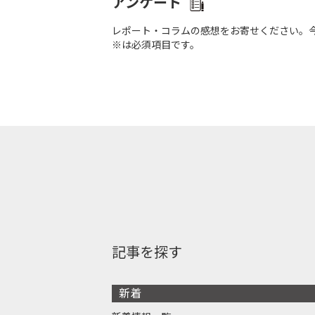
アンケート
レポート・コラムの感想をお寄せください。
※は必須項目です。
記事を探す
新着