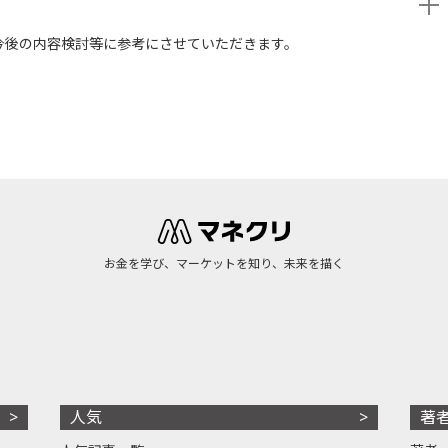
今後の内容検討等に参考にさせていただきます。
お金を学び、マーケットを知り、未来を描く
人気
著