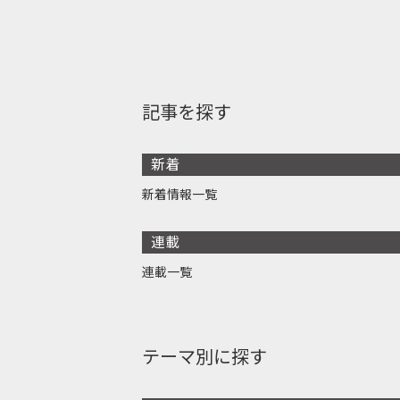
記事を探す
新着
新着情報一覧
連載
連載一覧
テーマ別に探す