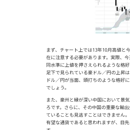
まず、チャート上では13年10月高値と
在に注意する必要があります。実際、今週
同水準に上値を押さえられるような格好
足下で見られている豪ドル／円の上昇は
ドル／円が当面、頭打ちのような格好に
でしょう。
また、豪州と縁が深い中国において景気
ろです。さらに、その中国の重要な輸出
ていることも見逃すことはできません。
有望な通貨であると思われますが、目先