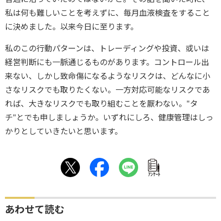
私は何も難しいことを考えずに、毎月血液検査をすること
に決めました。以来今日に至ります。
私のこの行動パターンは、トレーディングや投資、或いは
経営判断にも一脈通じるものがあります。コントロール出
来ない、しかし致命傷になるようなリスクは、どんなに小
さなリスクでも取りたくない。一方対応可能なリスクであ
れば、大きなリスクでも取り組むことを厭わない。"タ
チ"とでも申しましょうか。いずれにしろ、健康管理はしっ
かりとしていきたいと思います。
ｱﾝｹｰﾄ
あわせて読む