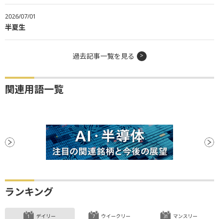
2026/07/01
半夏生
過去記事一覧を見る
関連用語一覧
ランキング
デイリー
ウイークリー
マンスリー