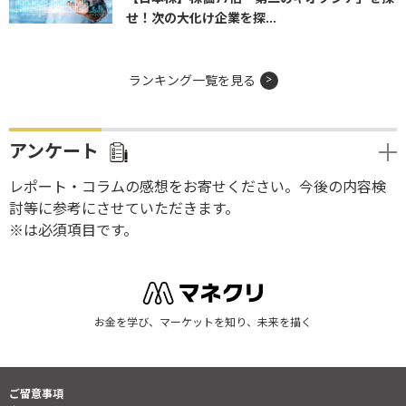
せ！次の大化け企業を探...
ランキング一覧を見る
アンケート
レポート・コラムの感想をお寄せください。今後の内容検
討等に参考にさせていただきます。
※は必須項目です。
お金を学び、マーケットを知り、未来を描く
ご留意事項