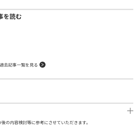
事を読む
過去記事一覧を見る
今後の内容検討等に参考にさせていただきます。