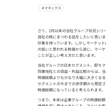
マネックス
さて、2月以来の当社グループ状況シリ
自社の株にまつわる話をしたいと思いま
印象を持っています。しかしマーケット
の低いと思われる株価から逆に、マーケ
ことが正しい考え方だと思います。
当社グループの日本セグメント、即ちマ
同業他社との収益・利益比較からは、当
時価総額よりもかなり大幅に大きくなる
セグメントの今までの赤字額から想定さ
時価総額になっていると考えられます。
つまり、本来は企業グループの時価総額