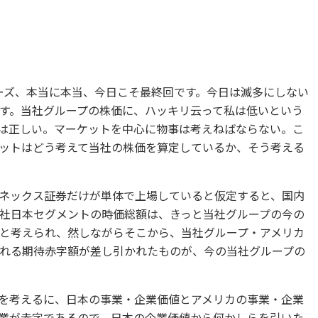
ーズ、本当に本当、今日こそ最終回です。今日は滅多にしない
す。当社グループの株価に、ハッキリ云って私は低いという
は正しい。マーケットを中心に物事は考えねばならない。こ
ットはどう考えて当社の株価を算定しているか、そう考える
ネックス証券だけが単体で上場していると仮定すると、国内
社日本セグメントの時価総額は、きっと当社グループの今の
と考えられ、然しながらそこから、当社グループ・アメリカ
れる期待赤字額が差し引かれたものが、今の当社グループの
を考えるに、日本の事業・企業価値とアメリカの事業・企業