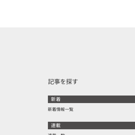
記事を探す
新着
新着情報一覧
連載