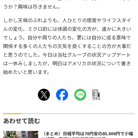
うか？興味は尽きません。
しかし天候のぶれよりも、人ひとりの感覚やライフスタイ
ルの変化、ミクロ的には体調の変化の方が、遙かに大きい
でしょう。自分や周りの人たち、更には自分に或る意味で
関係する多くの人たちの天気を良くすることの方が大事だ
と思うのでした。今日は当社グループの状況アップデート
は一休みしましたが、明日はアメリカの状況について書き
始めたいと思います。
ｱﾝｹｰﾄ
あわせて読む
（まとめ）日経平均は76円安の65,606円で小幅