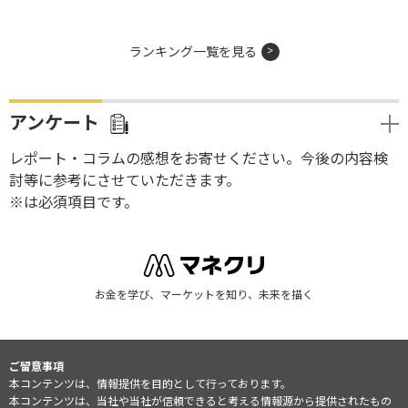
ランキング一覧を見る
アンケート
レポート・コラムの感想をお寄せください。今後の内容検
討等に参考にさせていただきます。
※は必須項目です。
お金を学び、マーケットを知り、未来を描く
ご留意事項
本コンテンツは、情報提供を目的として行っております。
本コンテンツは、当社や当社が信頼できると考える情報源から提供されたもの