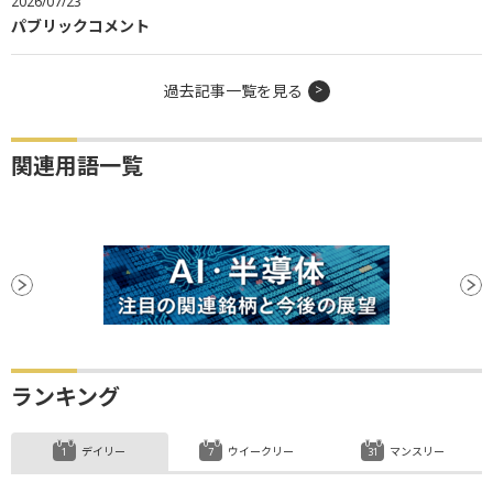
2026/07/23
パブリックコメント
過去記事一覧を見る
関連用語一覧
ランキング
デイリー
ウイークリー
マンスリー