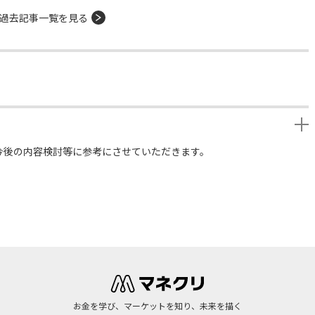
過去記事一覧を見る
今後の内容検討等に参考にさせていただきます。
お金を学び、マーケットを知り、未来を描く