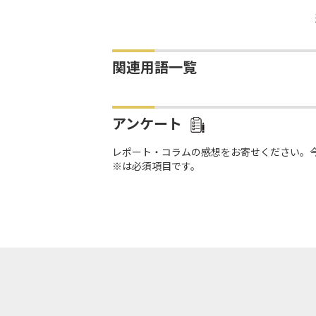
関連用語一覧
アンケート
レポート・コラムの感想をお寄せください。
※は必須項目です。