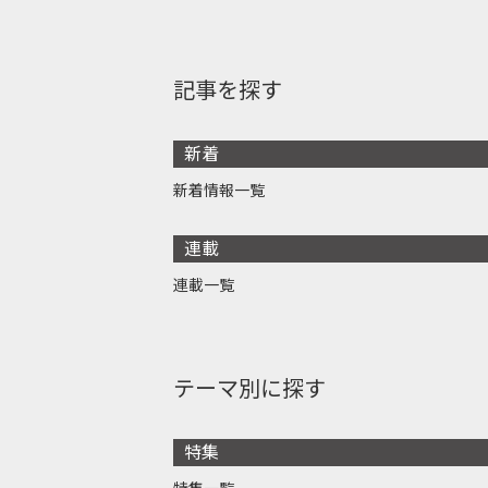
記事を探す
新着
新着情報一覧
連載
連載一覧
テーマ別に探す
特集