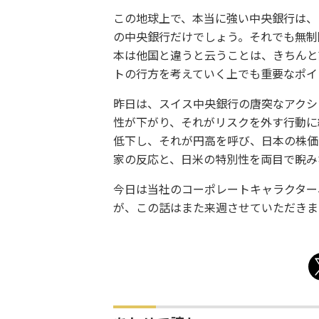
この地球上で、本当に強い中央銀行は、
の中央銀行だけでしょう。それでも無制
本は他国と違うと云うことは、きちんと
トの行方を考えていく上でも重要なポイ
昨日は、スイス中央銀行の唐突なアクシ
性が下がり、それがリスクを外す行動に
低下し、それが円高を呼び、日本の株価
家の反応と、日米の特別性を両目で睨み
今日は当社のコーポレートキャラクター
が、この話はまた来週させていただきま