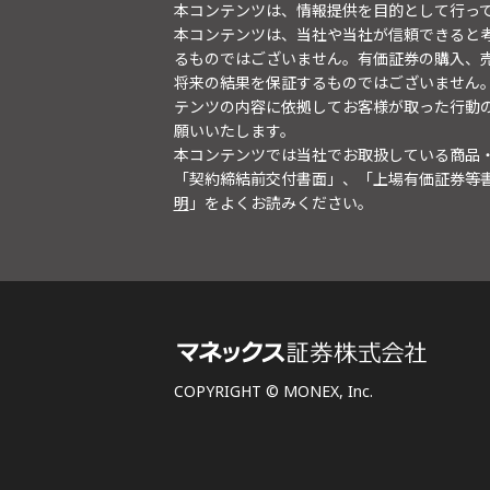
本コンテンツは、情報提供を目的として行っ
本コンテンツは、当社や当社が信頼できると
るものではございません。有価証券の購入、
将来の結果を保証するものではございません
テンツの内容に依拠してお客様が取った行動
願いいたします。
本コンテンツでは当社でお取扱している商品
「契約締結前交付書面」、「上場有価証券等
明
」をよくお読みください。
COPYRIGHT © MONEX, Inc.