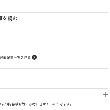
事を読む
過去記事一覧を見る
今後の内容検討等に参考にさせていただきます。