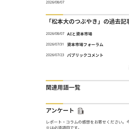
2026/08/07
「松本大のつぶやき」の過去記
2026/08/07
AIと資本市場
2026/07/31
資本市場フォーラム
2026/07/23
パブリックコメント
関連用語一覧
アンケート
レポート・コラムの感想をお寄せください。
※は必須項目です。