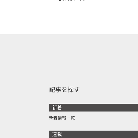
記事を探す
新着
新着情報一覧
連載