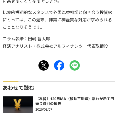
に高まることとなるでしょう。
比較的短期的なスタンスで外国為替相場と向き合う投資家
にとっては、この週末、非常に神経質な対応が求められる
こととなりそうです。
コラム執筆：田嶋 智太郎
経済アナリスト・株式会社アルフィナンツ 代表取締役
あわせて読む
【為替】120日MA（移動平均線）割れが示す円
売り取引の損失
2026/08/07