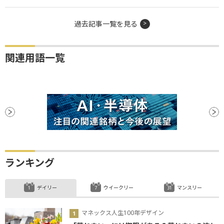
過去記事一覧を見る
関連用語一覧
ランキング
デイリー
ウイークリー
マンスリー
マネックス人生100年デザイン