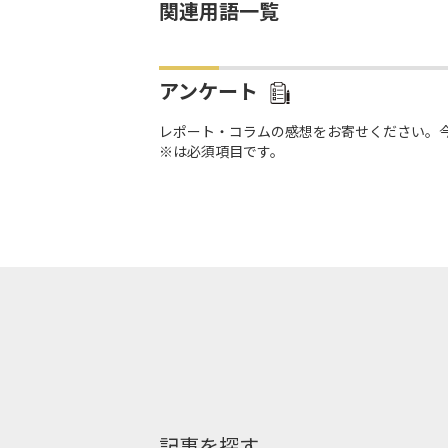
関連用語一覧
アンケート
レポート・コラムの感想をお寄せください。
※は必須項目です。
記事を探す