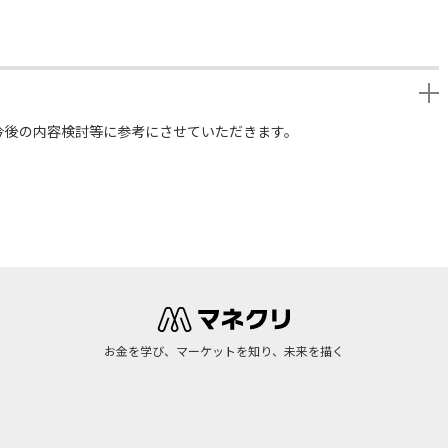
今後の内容検討等に参考にさせていただきます。
お金を学び、マーケットを知り、未来を描く