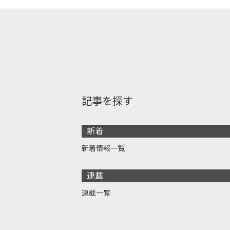
記事を探す
新着
新着情報一覧
連載
連載一覧