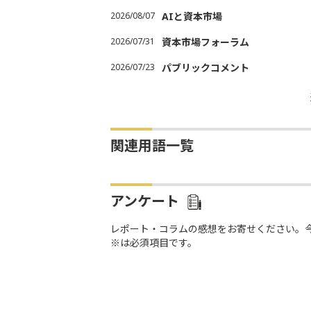
2026/08/07
AIと資本市場
2026/07/31
資本市場フォーラム
2026/07/23
パブリックコメント
関連用語一覧
アンケート
レポート・コラムの感想をお寄せください。
※は必須項目です。