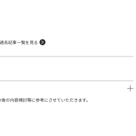
過去記事一覧を見る
今後の内容検討等に参考にさせていただきます。