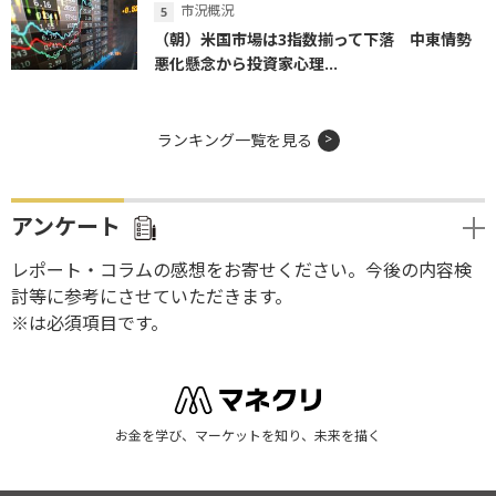
市況概況
（朝）米国市場は3指数揃って下落 中東情勢
悪化懸念から投資家心理...
ランキング一覧を見る
アンケート
レポート・コラムの感想をお寄せください。今後の内容検
討等に参考にさせていただきます。
※は必須項目です。
お金を学び、マーケットを知り、未来を描く