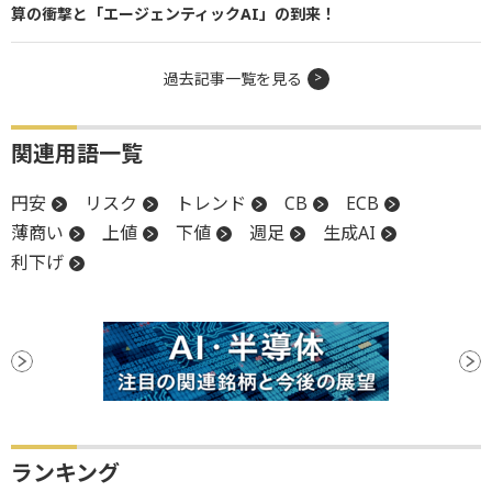
算の衝撃と「エージェンティックAI」の到来！
過去記事一覧を見る
関連用語一覧
円安
リスク
トレンド
CB
ECB
薄商い
上値
下値
週足
生成AI
利下げ
ランキング