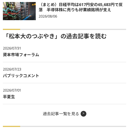
（まとめ）日経平均は617円安の65,683円で反
落 半導体株に売りも好業績銘柄が支え
2026/08/06
「松本大のつぶやき」の過去記事を読む
2026/07/31
資本市場フォーラム
2026/07/23
パブリックコメント
2026/07/01
半夏生
過去記事一覧を見る