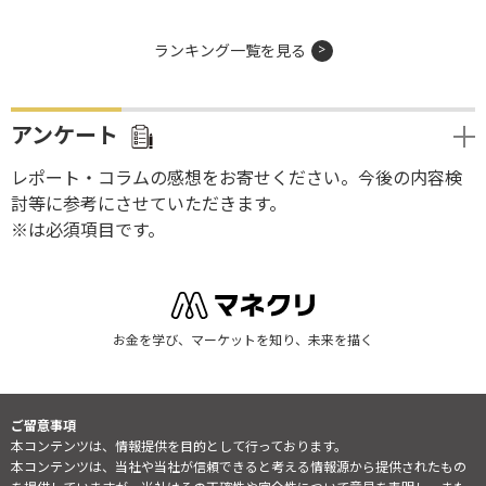
ランキング一覧を見る
アンケート
レポート・コラムの感想をお寄せください。今後の内容検
討等に参考にさせていただきます。
※は必須項目です。
お金を学び、マーケットを知り、未来を描く
ご留意事項
本コンテンツは、情報提供を目的として行っております。
本コンテンツは、当社や当社が信頼できると考える情報源から提供されたもの