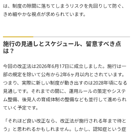
は、制度の隙間に落ちてしまうリスクを先回りして防ぐ、
きめ細やかな視点が求められています。
施行の見通しとスケジュール、留意すべき点
は？
今回の改正法は2026年6月17日に成立しました。施行は一
部の規定を除いて公布から2年6ヶ月以内とされています。
つまり、実際に新しい制度が動き出すのは2028年頃になる
見通しです。それまでの間に、運用ルールの策定やシステ
ム整備、後見人の育成体制の整備なども並行して進められ
ていく予定です。
「それほど良い改正なら、改正法が施行される年まで待と
う」と思われるかもしれません。しかし、認知症という症