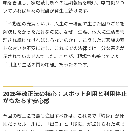
帳を管理し、家庭裁判所への定期報告を続け、専門職がつ
いていれば月々の報酬が発生し続けます。
「不動産の売買という、人生の一場面で生じた困りごとを
解決したかっただけなのに、なぜ一生涯、他人に生活を管
理され続けなければならないのか」。こうしたご家族の素
朴な迷いや不安に対し、これまでの法律では十分な答えが
示されていませんでした。これが、現場でも感じていた
「制度と生活の間の距離」だったのです。
2026年改正法の核心：スポット利用と利用停止
がもたらす安心感
今回の改正法で最も注目すべきは、これまで「終身」が原
則だったルールに、「出口」と「期限」が設けられた点で