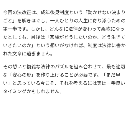
今回の法改正は、成年後見制度という「動かせない決まり
ごと」を解きほぐし、一人ひとりの人生に寄り添うための
第一歩です。しかし、どんなに法律が変わって柔軟になっ
たとしても、最後は「家族がどうしたいのか、どう生きて
いきたいのか」という想いがなければ、制度は法律に書か
れた文章に過ぎません。
その想いと複雑な法律のパズルを組み合わせて、最も適切
な「安心の形」を作り上げることが必要です。「まだ早
い」と思っている今こそ、それを考えるには実は一番良い
タイミングかもしれません。