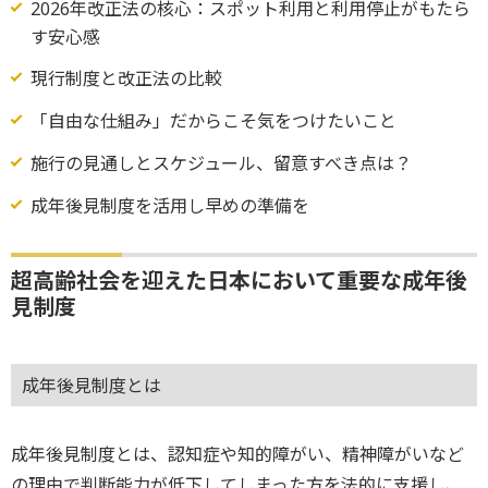
2026年改正法の核心：スポット利用と利用停止がもたら
す安心感
現行制度と改正法の比較
「自由な仕組み」だからこそ気をつけたいこと
施行の見通しとスケジュール、留意すべき点は？
成年後見制度を活用し早めの準備を
超高齢社会を迎えた日本において重要な成年後
見制度
成年後見制度とは
成年後見制度とは、認知症や知的障がい、精神障がいなど
の理由で判断能力が低下してしまった方を法的に支援し、