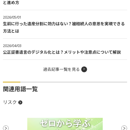
と進め方
2026/05/01
生前に行った遺産分割に効力はない？被相続人の意思を実現できる
方法とは
2026/04/03
公正証書遺言のデジタル化とは？メリットや注意点について解説
過去記事一覧を見る
関連用語一覧
リスク