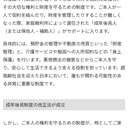
その大切な権利と財産を守るための制度です。ご本人が一
人で契約を結んだり、財産を管理したりすることが難しく
なった際、家庭裁判所によって選任された「成年後見人
（または保佐人・補助人）」がサポートに入ります。
具体的には、預貯金の管理や不動産の売買といった「財産
管理」と、介護サービスや施設への入所契約などの「身上
保護」を行います。悪徳商法の被害などからご本人を守
り、安心して生活できるよう支える役割を担っています。超
高齢社会を迎えた日本において、誰もが関わる可能性のあ
る非常に重要な制度です。
成年後見制度の改正法が成立
しかし、ご本人の権利を守るための制度が、時としてご家