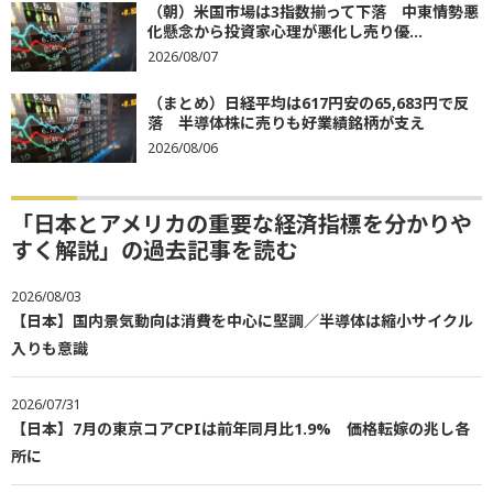
（朝）米国市場は3指数揃って下落 中東情勢悪
化懸念から投資家心理が悪化し売り優...
2026/08/07
（まとめ）日経平均は617円安の65,683円で反
落 半導体株に売りも好業績銘柄が支え
2026/08/06
「日本とアメリカの重要な経済指標を分かりや
すく解説」の過去記事を読む
2026/08/03
【日本】国内景気動向は消費を中心に堅調／半導体は縮小サイクル
入りも意識
2026/07/31
【日本】7月の東京コアCPIは前年同月比1.9% 価格転嫁の兆し各
所に