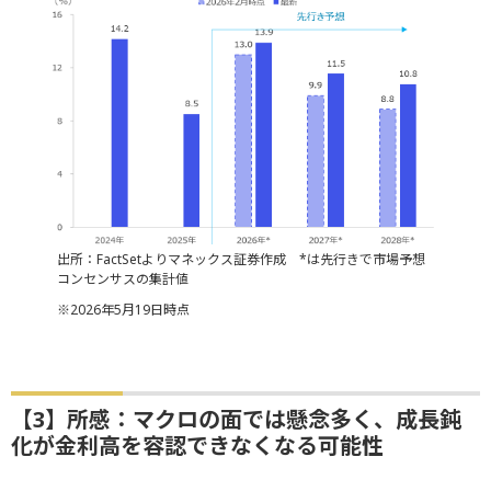
出所：FactSetよりマネックス証券作成 *は先行きで市場予想
コンセンサスの集計値
※2026年5月19日時点
【3】所感：マクロの面では懸念多く、成長鈍
化が金利高を容認できなくなる可能性