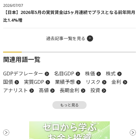
2026/07/07
【日本】2026年5月の実質賃金は5ヶ月連続でプラスとなる前年同月
比1.4%増
過去記事一覧を見る
関連用語一覧
GDPデフレーター
名目GDP
株価
株式
国債
実質GDP
業績予想
リスク
金利
アナリスト
高値
長期金利
投資
TOPIX
上方修正
増益
調整
物価
もっと見る
インフレ
EPS
堅調
下方修正
個人消費
材料
GDP
GDP成長率
設備投資
底
デフレ
日銀