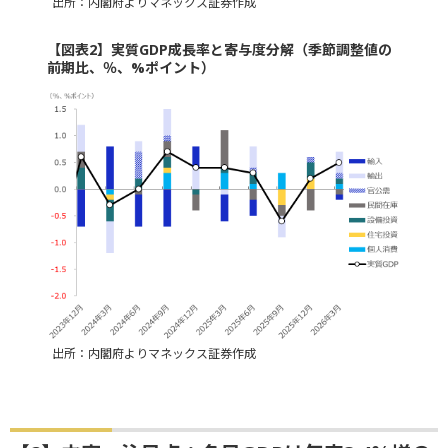
出所：内閣府よりマネックス証券作成
【図表2】実質GDP成長率と寄与度分解（季節調整値の
前期比、％、%ポイント）
出所：内閣府よりマネックス証券作成