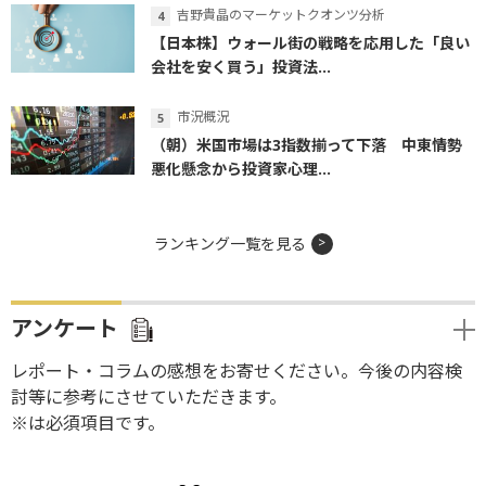
吉野貴晶のマーケットクオンツ分析
【日本株】ウォール街の戦略を応用した「良い
会社を安く買う」投資法...
市況概況
（朝）米国市場は3指数揃って下落 中東情勢
悪化懸念から投資家心理...
ランキング一覧を見る
アンケート
レポート・コラムの感想をお寄せください。今後の内容検
討等に参考にさせていただきます。
※は必須項目です。