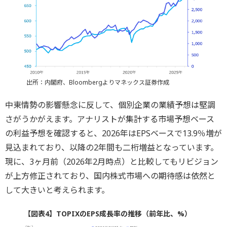
出所：内閣府、Bloombergよりマネックス証券作成
中東情勢の影響懸念に反して、個別企業の業績予想は堅調
さがうかがえます。アナリストが集計する市場予想ベース
の利益予想を確認すると、2026年はEPSベースで13.9％増が
見込まれており、以降の2年間も二桁増益となっています。
現に、3ヶ月前（2026年2月時点）と比較してもリビジョン
が上方修正されており、国内株式市場への期待感は依然と
して大きいと考えられます。
【図表4】TOPIXのEPS成長率の推移（前年比、%）