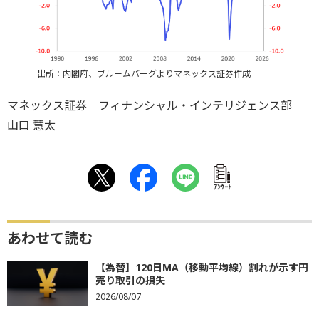
出所：内閣府、ブルームバーグよりマネックス証券作成
マネックス証券 フィナンシャル・インテリジェンス部
山口 慧太
ｱﾝｹｰﾄ
あわせて読む
【為替】120日MA（移動平均線）割れが示す円
売り取引の損失
2026/08/07