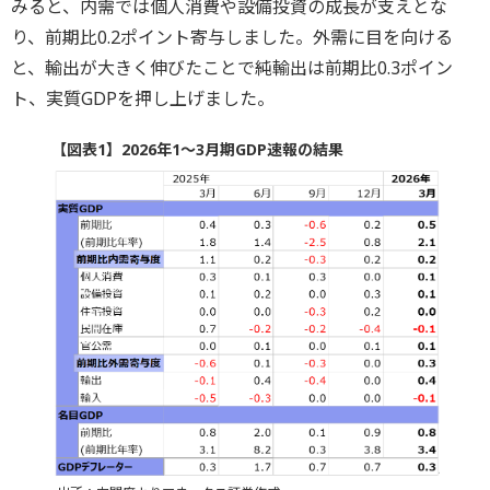
みると、内需では個人消費や設備投資の成長が支えとな
り、前期比0.2ポイント寄与しました。外需に目を向ける
と、輸出が大きく伸びたことで純輸出は前期比0.3ポイン
ト、実質GDPを押し上げました。
【図表1】2026年1～3月期GDP速報の結果