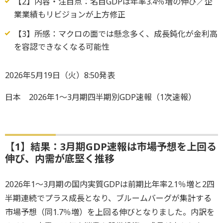
【2】内容・注目点：名目GDPは年率3.4％増の伸び／企
業業績もリビジョンが上方修正
【3】所感：マクロの面では懸念多く、成長鈍化が金利高
を容認できなくなる可能性
2026年5月19日（火）8:50発表
日本 2026年1～3月期四半期別GDP速報（1次速報）
【1】結果：3月期GDP速報は市場予想を上回る
伸び、内需が底堅く推移
2026年1～3月期の国内実質GDPは前期比年率2.1％増と2四
半期連続でプラス成長となり、ブルームバーグが集計する
市場予想（同1.7％増）を上回る伸びとなりました。内訳を