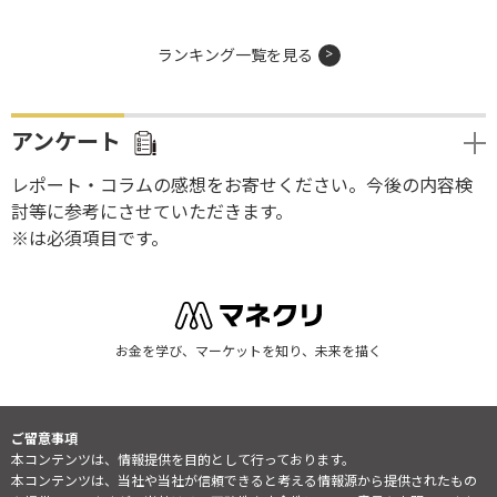
ランキング一覧を見る
アンケート
レポート・コラムの感想をお寄せください。今後の内容検
討等に参考にさせていただきます。
※は必須項目です。
お金を学び、マーケットを知り、未来を描く
ご留意事項
本コンテンツは、情報提供を目的として行っております。
本コンテンツは、当社や当社が信頼できると考える情報源から提供されたもの