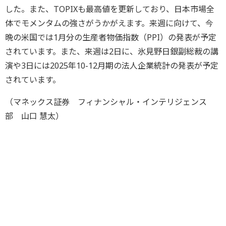
した。また、TOPIXも最高値を更新しており、日本市場全
体でモメンタムの強さがうかがえます。来週に向けて、今
晩の米国では1月分の生産者物価指数（PPI）の発表が予定
されています。また、来週は2日に、氷見野日銀副総裁の講
演や3日には2025年10-12月期の法人企業統計の発表が予定
されています。
（マネックス証券 フィナンシャル・インテリジェンス
部 山口 慧太）