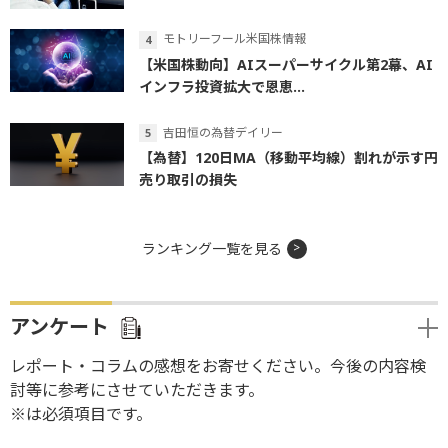
モトリーフール米国株情報
【米国株動向】AIスーパーサイクル第2幕、AI
インフラ投資拡大で恩恵...
吉田恒の為替デイリー
【為替】120日MA（移動平均線）割れが示す円
売り取引の損失
ランキング一覧を見る
アンケート
レポート・コラムの感想をお寄せください。今後の内容検
討等に参考にさせていただきます。
※は必須項目です。