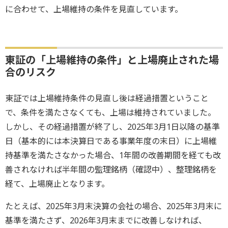
に合わせて、上場維持の条件を見直しています。
東証の「上場維持の条件」と上場廃止された場
合のリスク
東証では上場維持条件の見直し後は経過措置ということ
で、条件を満たさなくても、上場は維持されていました。
しかし、その経過措置が終了し、2025年3月1日以降の基準
日（基本的には本決算日である事業年度の末日）に上場維
持基準を満たさなかった場合、1年間の改善期間を経ても改
善されなければ半年間の監理銘柄（確認中）、整理銘柄を
経て、上場廃止となります。
たとえば、2025年3月末決算の会社の場合、2025年3月末に
基準を満たさず、2026年3月末までに改善しなければ、