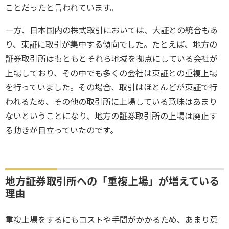
ことだったと言われています。
一方、日本国内の株式取引においては、大証との統合もあ
り、東証に取引が集中する傾向でした。たとえば、地方の
証券取引所はもともとそれら地域を拠点にしている会社が
上場しており、その中でも多くの会社は東証との重複上場
を行っていました。その場合、取引はほとんどが東証で行
われるため、その他の取引所に上場している意味はあまり
ないということになり、地方の証券取引所の上場は廃止す
る動きが目立っていたのです。
地方証券取引所への「重複上場」が増えている
理由
重複上場をするにもコストや手間がかかるため、あまり意