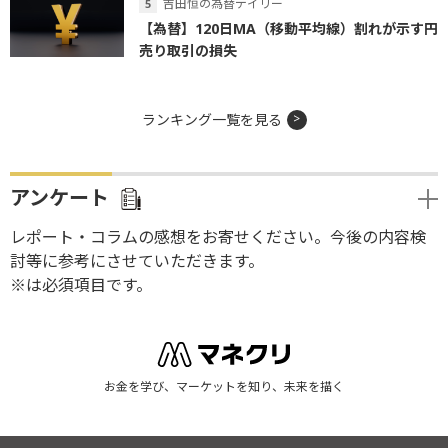
吉田恒の為替デイリー
【為替】120日MA（移動平均線）割れが示す円
売り取引の損失
ランキング一覧を見る
アンケート
レポート・コラムの感想をお寄せください。今後の内容検
討等に参考にさせていただきます。
※は必須項目です。
お金を学び、マーケットを知り、未来を描く