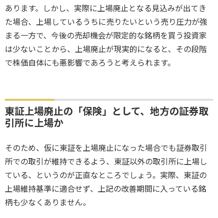
あります。しかし、実際に上場廃止となる見込みが出てき
た場合、上場しているうちに売りたいという売り圧力が強
まる一方で、今後の売却機会が限定的な銘柄を買う投資家
は少ないことから、上場廃止が現実的になると、その段階
で株価自体にも悪影響であろうと考えられます。
東証上場廃止の「保険」として、地方の証券取
引所に上場か
そのため、仮に東証を上場廃止になった場合でも証券取引
所での取引が維持できるよう、東証以外の取引所に上場し
ている、というのが正直なところでしょう。実際、東証の
上場維持基準に適合せず、上記の改善期間に入っている銘
柄も少なくありません。