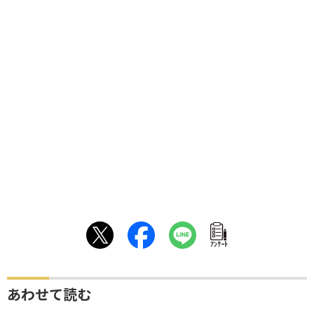
ｱﾝｹｰﾄ
あわせて読む