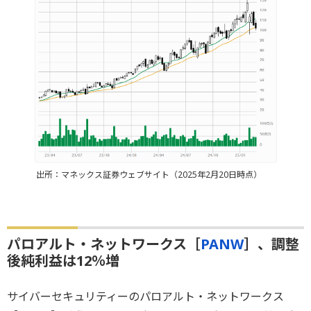
出所：マネックス証券ウェブサイト（2025年2月20日時点）
パロアルト・ネットワークス［
PANW
］、調整
後純利益は12％増
サイバーセキュリティーのパロアルト・ネットワークス