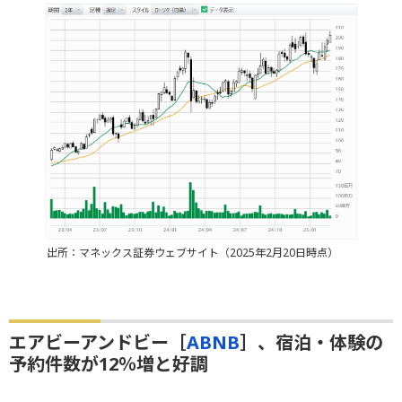
出所：マネックス証券ウェブサイト（2025年2月20日時点）
エアビーアンドビー［
ABNB
］、宿泊・体験の
予約件数が12％増と好調