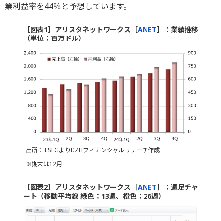
業利益率を44％と予想しています。
【図表1】アリスタネットワークス［
ANET
］：業績推移
（単位：百万ドル）
出所： LSEGよりDZHフィナンシャルリサーチ作成
※期末は12月
【図表2】アリスタネットワークス［
ANET
］：週足チャ
ート（移動平均線 緑色：13週、橙色：26週）