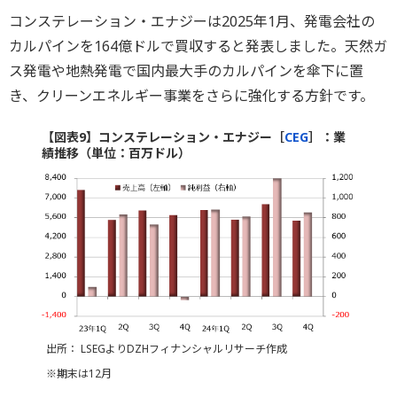
コンステレーション・エナジーは2025年1月、発電会社の
カルパインを164億ドルで買収すると発表しました。天然ガ
ス発電や地熱発電で国内最大手のカルパインを傘下に置
き、クリーンエネルギー事業をさらに強化する方針です。
【図表9】コンステレーション・エナジー［
CEG
］：業
績推移（単位：百万ドル）
出所： LSEGよりDZHフィナンシャルリサーチ作成
※期末は12月