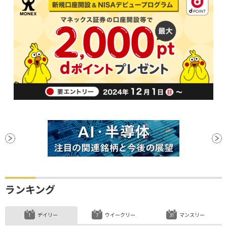
ランキング
デイリー
ウイークリー
マンスリー