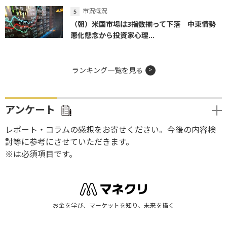
市況概況
（朝）米国市場は3指数揃って下落 中東情勢
悪化懸念から投資家心理...
ランキング一覧を見る
アンケート
レポート・コラムの感想をお寄せください。今後の内容検
討等に参考にさせていただきます。
※は必須項目です。
お金を学び、マーケットを知り、未来を描く