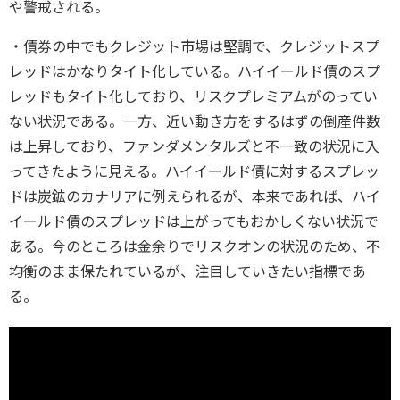
や警戒される。
・債券の中でもクレジット市場は堅調で、クレジットスプ
レッドはかなりタイト化している。ハイイールド債のスプ
レッドもタイト化しており、リスクプレミアムがのってい
ない状況である。一方、近い動き方をするはずの倒産件数
は上昇しており、ファンダメンタルズと不一致の状況に入
ってきたように見える。ハイイールド債に対するスプレッ
ドは炭鉱のカナリアに例えられるが、本来であれば、ハイ
イールド債のスプレッドは上がってもおかしくない状況で
ある。今のところは金余りでリスクオンの状況のため、不
均衡のまま保たれているが、注目していきたい指標であ
る。