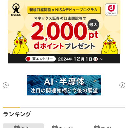
ランキング