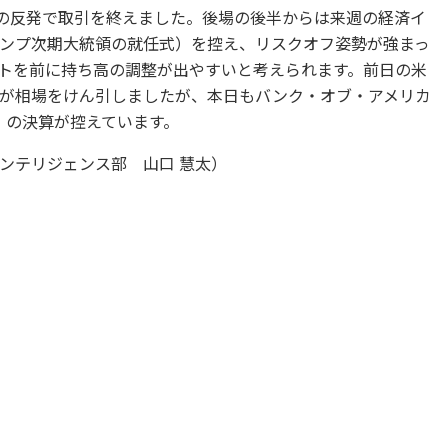
りの反発で取引を終えました。後場の後半からは来週の経済イ
ンプ次期大統領の就任式）を控え、リスクオフ姿勢が強まっ
トを前に持ち高の調整が出やすいと考えられます。前日の米
が相場をけん引しましたが、本日もバンク・オブ・アメリカ
］の決算が控えています。
ンテリジェンス部 山口 慧太）