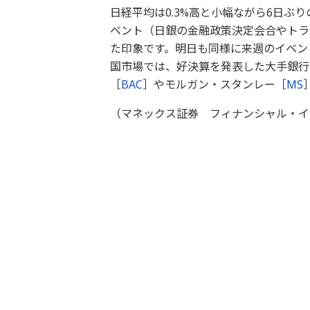
日経平均は0.3%高と小幅ながら6日ぶ
ベント（日銀の金融政策決定会合やトラ
た印象です。明日も同様に来週のイベン
国市場では、好決算を発表した大手銀行
［
BAC
］やモルガン・スタンレー［
MS
（マネックス証券 フィナンシャル・イ