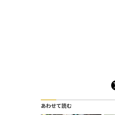
あわせて読む