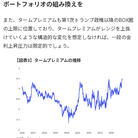
ポートフォリオの組み換えを
また、タームプレミアムも第1次トランプ政権以降のBOX圏
の上限に位置しており、タームプレミアムがレンジを上抜
けていくような構造的な変化を想定しなければ、一段の金
利上昇圧力は限定的でしょう。
【図表3】タームプレミアムの推移