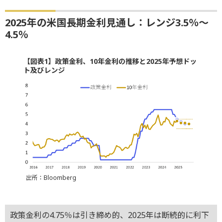
2025年の米国長期金利見通し：レンジ3.5％～
4.5％
【図表1】政策金利、10年金利の推移と2025年予想ドッ
ト及びレンジ
出所：Bloomberg
政策金利の4.75％は引き締め的、2025年は断続的に利下