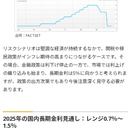
出所：FACTSET
リスクシナリオは堅調な経済が持続するなかで、関税や移
民政策がインフレ期待の高まりにつながるケースです。そ
の場合、金融政策は利下げ停止の一方で、市場では利上げ
の織り込みも始まり、長期金利は5％に向かうと考えられま
すが、政策の出方次第でもあり今後注意深く見守る必要が
あります。
2025年の国内長期金利見通し：レンジ0.7％～
1.5％