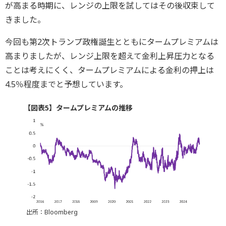
が高まる時期に、レンジの上限を試してはその後収束して
きました。
今回も第2次トランプ政権誕生とともにタームプレミアムは
高まりましたが、レンジ上限を超えて金利上昇圧力となる
ことは考えにくく、タームプレミアムによる金利の押上は
4.5％程度までと予想しています。
【図表5】タームプレミアムの推移
出所：Bloomberg