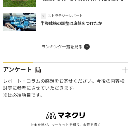
ストラテジーレポート
半導体株の調整は底値をつけたか
ランキング一覧を見る
アンケート
レポート・コラムの感想をお寄せください。今後の内容検
討等に参考にさせていただきます。
※は必須項目です。
お金を学び、マーケットを知り、未来を描く