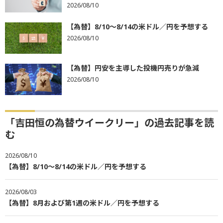
2026/08/10
【為替】8/10～8/14の米ドル／円を予想する
2026/08/10
【為替】円安を主導した投機円売りが急減
2026/08/10
「吉田恒の為替ウイークリー」の過去記事を読
む
2026/08/10
【為替】8/10～8/14の米ドル／円を予想する
2026/08/03
【為替】8月および第1週の米ドル／円を予想する