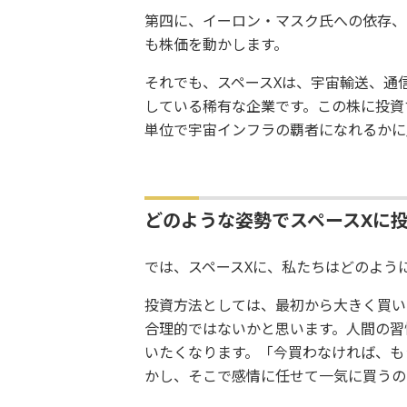
第四に、イーロン・マスク氏への依存、
も株価を動かします。
それでも、スペースXは、宇宙輸送、通
している稀有な企業です。この株に投資
単位で宇宙インフラの覇者になれるかに
どのような姿勢でスペースXに投
では、スペースXに、私たちはどのよう
投資方法としては、最初から大きく買い
合理的ではないかと思います。人間の習
いたくなります。「今買わなければ、も
かし、そこで感情に任せて一気に買うの