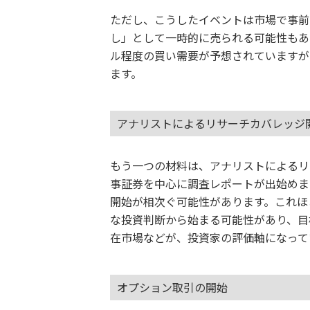
ただし、こうしたイベントは市場で事前
し」として一時的に売られる可能性もあり
ル程度の買い需要が予想されていますが
ます。
アナリストによるリサーチカバレッジ
もう一つの材料は、アナリストによるリサ
事証券を中心に調査レポートが出始めます
開始が相次ぐ可能性があります。これほ
な投資判断から始まる可能性があり、目
在市場などが、投資家の評価軸になって
オプション取引の開始