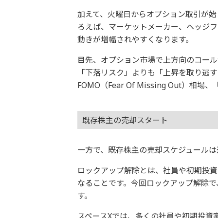
加えて、火曜日からオプション取引が始
ろえば、マーケットメーカー、ヘッジフ
動きが増幅されやすくなります。
目先、オプション市場で上方向のコール
「下落リスク」よりも「上昇を取り逃す
FOMO（Fear Of Missing Ou
既存株主の売却スタート
一方で、既存株主の売却スケジュールは
ロックアップ解除とは、社員や初期投資
なることです。今回ロックアップ解除で
す。
スペースXでは、多くの社員や初期投資