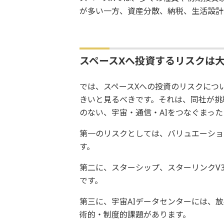
が多い一方、資産分散、納税、生活設計
スペースXへ投資するリスクは
では、スペースXへの投資のリスクにつ
きいと見るべきです。それは、同社が挑
のない、宇宙・通信・AIをつなぐまっ
第一のリスクとしては、バリュエーショ
す。
第二に、スターシップ、スターリンクV
です。
第三に、宇宙AIデータセンターには、
術的・制度的課題があります。