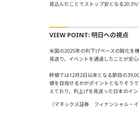
見込んだことでストップ安となる20.3
VIEW POINT: 明日への視点
米国の2025年の利下げペースの鈍化
見送り、イベントを通過したことが安心
終値では12月2日以来となる節目の39
値を目指せるかがポイントとなりそうで
えており、利上げを見送った日本のイン
（マネックス証券 フィナンシャル・イ