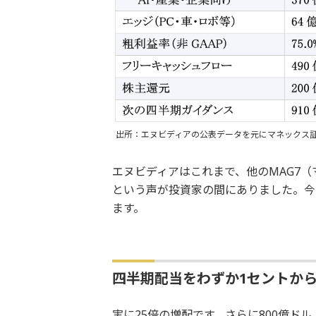
出所：エヌビディアの公表データを元にマネックス
エヌビディアはこれまで、他のMAG7
という声が投資家の間にありました。今
ます。
四半期配当をわずか1セントから
実に25倍の増配です。さらに800億ドル