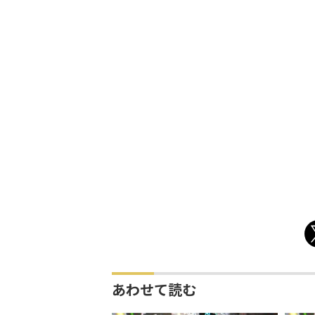
あわせて読む