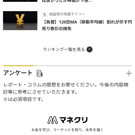
は良かったが株価が下落...
吉田恒の為替デイリー
【為替】120日MA（移動平均線）割れが示す円
売り取引の損失
ランキング一覧を見る
アンケート
レポート・コラムの感想をお寄せください。今後の内容検
討等に参考にさせていただきます。
※は必須項目です。
お金を学び、マーケットを知り、未来を描く