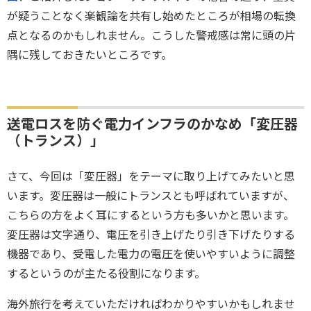
が疑うことなく楽観論を共有し始めたところが相場の転換
点となるのかもしれません。こうした警戒感は常に頭の片
隅に残しておきたいところです。
送電ロスを防ぐ電力インフラのかなめ「変圧器
（トランス）」
さて、今回は「変圧器」をテーマに取り上げてみたいと思
います。変圧器は一般にトランスとも呼ばれていますが、
こちらの方をよく耳にするという方も多いかと思います。
変圧器は文字通り、電圧を引き上げたり引き下げたりする
機器であり、受電した電力の電圧を使いやすいように調整
するというのが主たる役割になります。
海外旅行を考えていただければわかりやすいかもしれませ