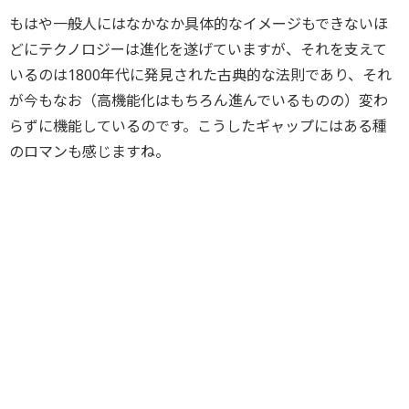
もはや一般人にはなかなか具体的なイメージもできないほ
どにテクノロジーは進化を遂げていますが、それを支えて
いるのは1800年代に発見された古典的な法則であり、それ
が今もなお（高機能化はもちろん進んでいるものの）変わ
らずに機能しているのです。こうしたギャップにはある種
のロマンも感じますね。