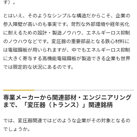
す）。
とはいえ、そのようなシンプルな構造だからこそ、企業の
参入障壁が高いのも事実です。苛烈な外部環境や経年劣化
に耐えるための設計・製造ノウハウ、エネルギーロス抑制
のノウハウなどです。変圧器の重要部品となる鉄心材料に
は電磁鋼板が用いられますが、中でもエネルギーロス抑制
に大きく寄与する高機能電磁鋼板が製造できる企業も世界
では限定的な状況にあるのです。
専業メーカーから関連部材・エンジニアリング
まで、「変圧器（トランス）」関連銘柄
では、変圧器関連ではどのような企業がその対象となるの
でしょうか。