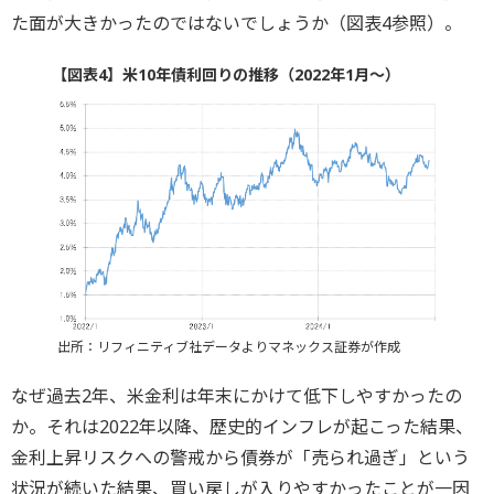
た面が大きかったのではないでしょうか（図表4参照）。
【図表4】米10年債利回りの推移（2022年1月～）
出所：リフィニティブ社データよりマネックス証券が作成
なぜ過去2年、米金利は年末にかけて低下しやすかったの
か。それは2022年以降、歴史的インフレが起こった結果、
金利上昇リスクへの警戒から債券が「売られ過ぎ」という
状況が続いた結果、買い戻しが入りやすかったことが一因