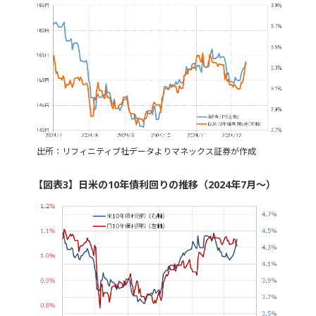
出所：リフィニティブ社データよりマネックス証券が作成
【図表3】日米の10年債利回りの推移（2024年7月～）