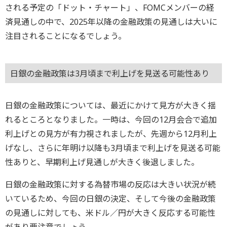
される予定の「ドット・チャート」、FOMCメンバーの経
済見通しの中で、2025年以降の金融政策の見通しは大いに
注目されることになるでしょう。
日銀の金融政策は3月頃まで利上げを見送る可能性あり
日銀の金融政策については、最近にかけて見方が大きく揺
れるところとなりました。一時は、今回の12月会合で追加
利上げとの見方が有力視されましたが、先週から12月利上
げなし、さらに年明け以降も3月頃まで利上げを見送る可能
性ありと、早期利上げ見通しが大きく後退しました。
日銀の金融政策に対する為替市場の反応は大きい状況が続
いているため、今回の日銀の決定、そして今後の金融政策
の見通しに対しても、米ドル／円が大きく反応する可能性