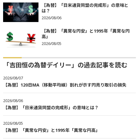
【為替】「日米通貨同盟の完成形」の意味と
は？
2026/08/06
【為替】「異常な円安」と1995年「異常な円
高」
2026/08/05
「吉田恒の為替デイリー」の過去記事を読む
2026/08/07
【為替】120日MA（移動平均線）割れが示す円売り取引の損失
2026/08/06
【為替】「日米通貨同盟の完成形」の意味とは？
2026/08/05
【為替】「異常な円安」と1995年「異常な円高」