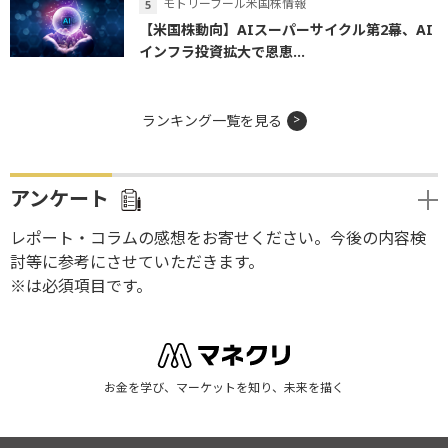
モトリーフール米国株情報
【米国株動向】AIスーパーサイクル第2幕、AI
インフラ投資拡大で恩恵...
ランキング一覧を見る
アンケート
レポート・コラムの感想をお寄せください。今後の内容検
討等に参考にさせていただきます。
※は必須項目です。
お金を学び、マーケットを知り、未来を描く