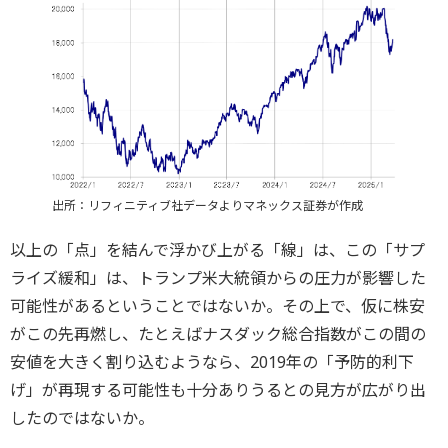
出所：リフィニティブ社データよりマネックス証券が作成
以上の「点」を結んで浮かび上がる「線」は、この「サプ
ライズ緩和」は、トランプ米大統領からの圧力が影響した
可能性があるということではないか。その上で、仮に株安
がこの先再燃し、たとえばナスダック総合指数がこの間の
安値を大きく割り込むようなら、2019年の「予防的利下
げ」が再現する可能性も十分ありうるとの見方が広がり出
したのではないか。