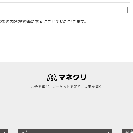
今後の内容検討等に参考にさせていただきます。
お金を学び、マーケットを知り、未来を描く
人気
著