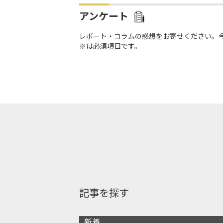
アンケート
レポート・コラムの感想をお寄せください。
※は必須項目です。
記事を探す
新着