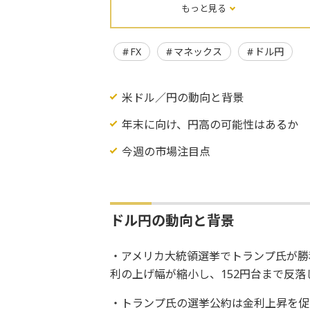
もっと見る
FX
マネックス
ドル円
米ドル／円の動向と背景
年末に向け、円高の可能性はあるか
今週の市場注目点
ドル円の動向と背景
・アメリカ大統領選挙でトランプ氏が勝
利の上げ幅が縮小し、152円台まで反落
・トランプ氏の選挙公約は金利上昇を促