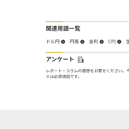
関連用語一覧
ドル円
円高
金利
CPI
アンケート
レポート・コラムの感想をお寄せください。
※は必須項目です。