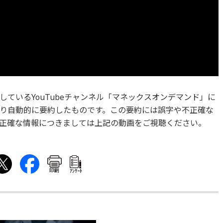
ているYouTubeチャンネル「マネックスオンデマンド」に
より自動的に要約したものです。この要約には誤字や不正確な
正確な情報につきましては上記の動画をご視聴ください。
印刷
ｱﾝｹｰﾄ