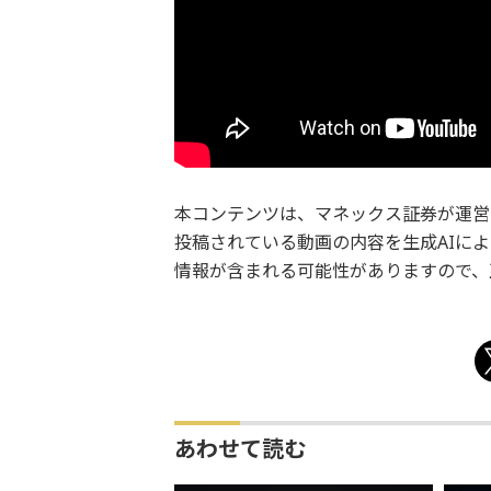
本コンテンツは、マネックス証券が運営し
投稿されている動画の内容を生成AIに
情報が含まれる可能性がありますので、
あわせて読む