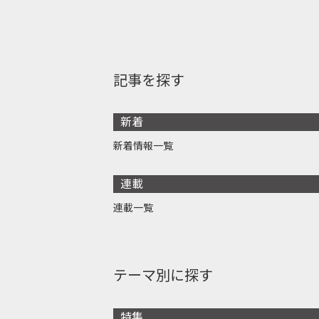
記事を探す
新着
新着情報一覧
連載
連載一覧
テーマ別に探す
特集