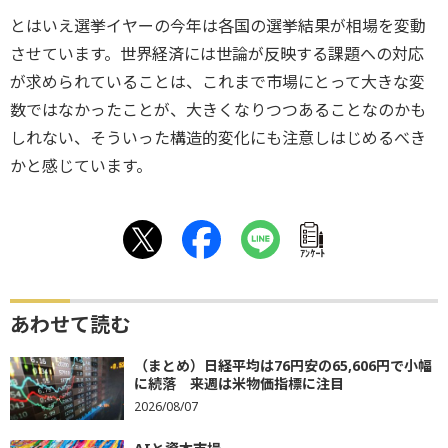
とはいえ選挙イヤーの今年は各国の選挙結果が相場を変動
させています。世界経済には世論が反映する課題への対応
が求められていることは、これまで市場にとって大きな変
数ではなかったことが、大きくなりつつあることなのかも
しれない、そういった構造的変化にも注意しはじめるべき
かと感じています。
ｱﾝｹｰﾄ
あわせて読む
（まとめ）日経平均は76円安の65,606円で小幅
に続落 来週は米物価指標に注目
2026/08/07