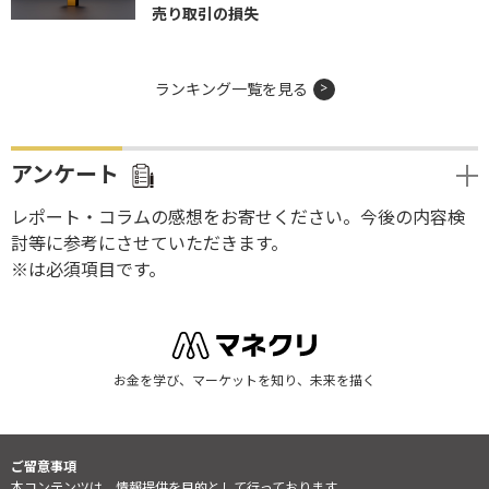
売り取引の損失
ランキング一覧を見る
アンケート
レポート・コラムの感想をお寄せください。今後の内容検
討等に参考にさせていただきます。
※は必須項目です。
お金を学び、マーケットを知り、未来を描く
ご留意事項
本コンテンツは、情報提供を目的として行っております。