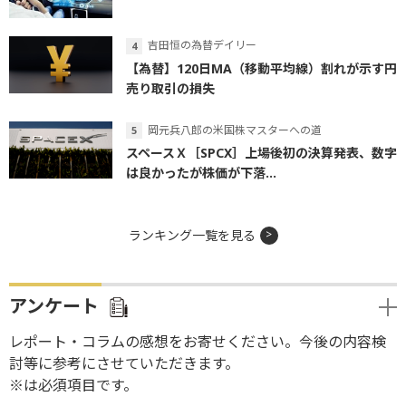
吉田恒の為替デイリー
【為替】120日MA（移動平均線）割れが示す円
売り取引の損失
岡元兵八郎の米国株マスターへの道
スペースＸ［SPCX］上場後初の決算発表、数字
は良かったが株価が下落...
ランキング一覧を見る
アンケート
レポート・コラムの感想をお寄せください。今後の内容検
討等に参考にさせていただきます。
※は必須項目です。