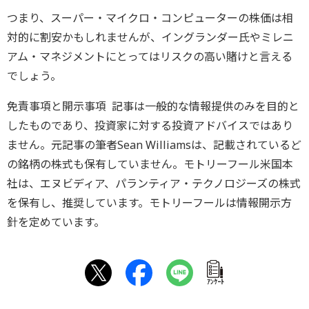
つまり、スーパー・マイクロ・コンピューターの株価は相
対的に割安かもしれませんが、イングランダー氏やミレニ
アム・マネジメントにとってはリスクの高い賭けと言える
でしょう。
免責事項と開示事項 記事は一般的な情報提供のみを目的と
したものであり、投資家に対する投資アドバイスではあり
ません。元記事の筆者Sean Williamsは、記載されているど
の銘柄の株式も保有していません。モトリーフール米国本
社は、エヌビディア、パランティア・テクノロジーズの株式
を保有し、推奨しています。モトリーフールは情報開示方
針を定めています。
ｱﾝｹｰﾄ