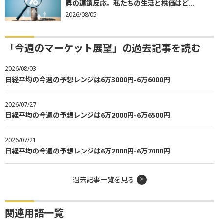
昇の連鎖反応。私たちの生活と株価はど...
2026/08/05
「今週のマーケット展望」の過去記事を読む
2026/08/03
日経平均の今週の予想レンジは6万3000円-6万6000円
2026/07/27
日経平均の今週の予想レンジは6万2000円-6万6500円
2026/07/21
日経平均の今週の予想レンジは6万2000円-6万7000円
過去記事一覧を見る
関連用語一覧