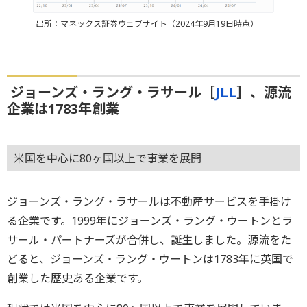
出所：マネックス証券ウェブサイト（2024年9月19日時点）
ジョーンズ・ラング・ラサール［
JLL
］、源流
企業は1783年創業
米国を中心に80ヶ国以上で事業を展開
ジョーンズ・ラング・ラサールは不動産サービスを手掛け
る企業です。1999年にジョーンズ・ラング・ウートンとラ
サール・パートナーズが合併し、誕生しました。源流をた
どると、ジョーンズ・ラング・ウートンは1783年に英国で
創業した歴史ある企業です。