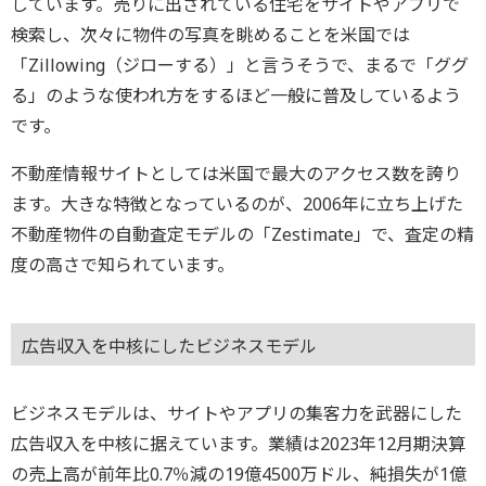
しています。売りに出されている住宅をサイトやアプリで
検索し、次々に物件の写真を眺めることを米国では
「Zillowing（ジローする）」と言うそうで、まるで「ググ
る」のような使われ方をするほど一般に普及しているよう
です。
不動産情報サイトとしては米国で最大のアクセス数を誇り
ます。大きな特徴となっているのが、2006年に立ち上げた
不動産物件の自動査定モデルの「Zestimate」で、査定の精
度の高さで知られています。
広告収入を中核にしたビジネスモデル
ビジネスモデルは、サイトやアプリの集客力を武器にした
広告収入を中核に据えています。業績は2023年12月期決算
の売上高が前年比0.7％減の19億4500万ドル、純損失が1億