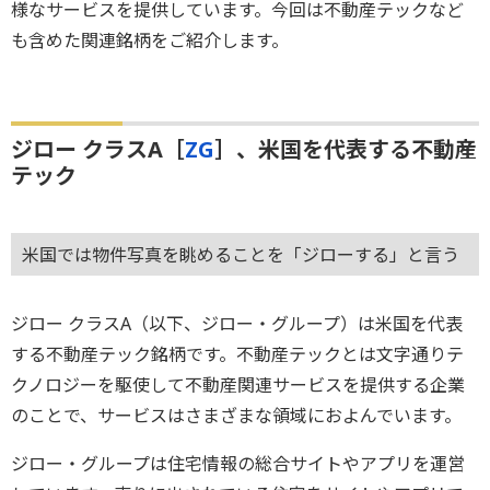
様なサービスを提供しています。今回は不動産テックなど
も含めた関連銘柄をご紹介します。
ジロー クラスA［
ZG
］、米国を代表する不動産
テック
米国では物件写真を眺めることを「ジローする」と言う
ジロー クラスA（以下、ジロー・グループ）は米国を代表
する不動産テック銘柄です。不動産テックとは文字通りテ
クノロジーを駆使して不動産関連サービスを提供する企業
のことで、サービスはさまざまな領域におよんでいます。
ジロー・グループは住宅情報の総合サイトやアプリを運営