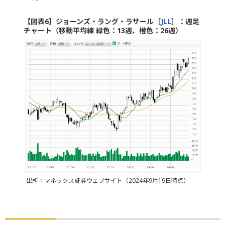
【図表6】ジョーンズ・ラング・ラサール［
JLL
］：週足
チャート（移動平均線 緑色：13週、橙色：26週）
出所：マネックス証券ウェブサイト（2024年9月19日時点）