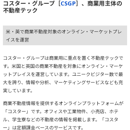
コスター・グループ［
CSGP
］、商業用主体の
不動産テック
米・英で商業不動産対象のオンライン・マーケットプレ
イスを運営
コスター・グループは商業用に重点を置く不動産テックで
す。米国と英国の商業不動産を対象にオンライン・マーケ
ットプレイスを運営しています。ユニークビジター数で最
大を誇り、情報や分析、マーケティングサービスなども充
実しています。
商業不動産情報を提供するオンラインプラットフォームが
「コスター」です。オフィスや工業物件、小売店、ホテ
ル、学生寮などの不動産の情報を掲載します。「コスタ
ー」は定額課金ベースのサービスです。