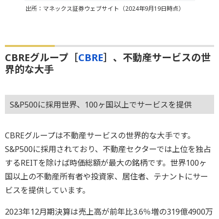
出所：マネックス証券ウェブサイト（2024年9月19日時点）
CBREグループ［
CBRE
］、不動産サービスの世
界的な大手
S&P500に採用世界、100ヶ国以上でサービスを提供
CBREグループは不動産サービスの世界的な大手です。
S&P500に採用されており、不動産セクターでは上位を独占
するREITを除けば時価総額が最大の銘柄です。世界100ヶ
国以上の不動産所有者や投資家、居住者、テナントにサー
ビスを提供しています。
2023年12月期決算は売上高が前年比3.6％増の319億4900万