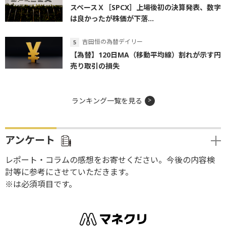
スペースＸ［SPCX］上場後初の決算発表、数字
は良かったが株価が下落...
吉田恒の為替デイリー
【為替】120日MA（移動平均線）割れが示す円
売り取引の損失
ランキング一覧を見る
アンケート
レポート・コラムの感想をお寄せください。今後の内容検
討等に参考にさせていただきます。
※は必須項目です。