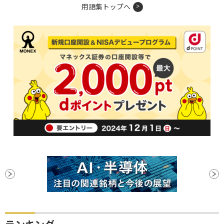
用語集トップへ