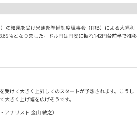
I）の結果を受け米連邦準備制度理事会（FRB）による大幅利
3.65％となりました。ドル円は円安に振れ142円台前半で推移
を受けて大きく上昇してのスタートが予想されます。こうし
超えて大きく上げ幅を広げそうです。
アナリスト 金山 敏之）