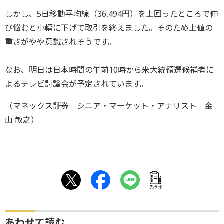
しかし、5日移動平均線（36,494円）を上回ったところで伸
び悩むと小幅に下げて取引を終えました。そのため上値の
重さがやや意識されそうです。
なお、明日は日本時間の午前10時から米大統領選候補者に
よるテレビ討論会が予定されています。
（マネックス証券 シニア・マーケット・アナリスト 金
山 敏之）
ｱﾝｹｰﾄ
あわせて読む