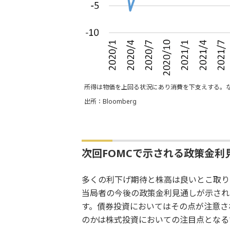
所得は物価を上回る状況にあり消費を下支えする。
出所：Bloomberg
次回FOMCで示される政策金利
多くの利下げ期待と株高は良いとこ取りの
当局者の今後の政策金利見通しが示され
す。債券投資においてはその点が注意さ
のかは株式投資においての注目点となる