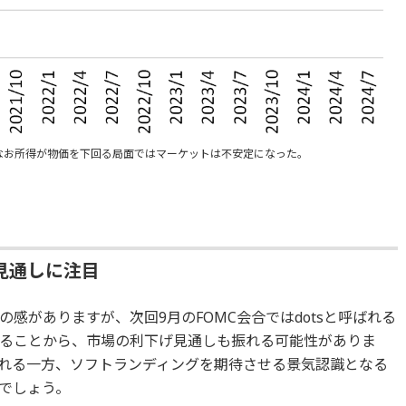
なお所得が物価を下回る局面ではマーケットは不安定になった。
見通しに注目
感がありますが、次回9月のFOMC会合ではdotsと呼ばれる
ることから、市場の利下げ見通しも振れる可能性がありま
れる一方、ソフトランディングを期待させる景気認識となる
でしょう。