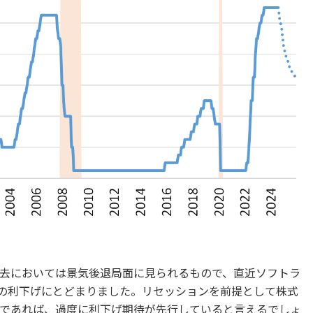
去においては景気後退局面に見られるもので、直近ソフトラ
回の利下げにとどまりました。リセッションを前提として株式
であれば、過度に利下げ期待が先行していると言えるでしょ