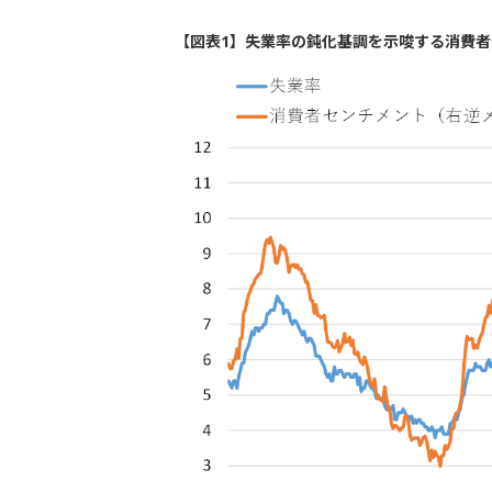
【図表1】失業率の鈍化基調を示唆する消費者