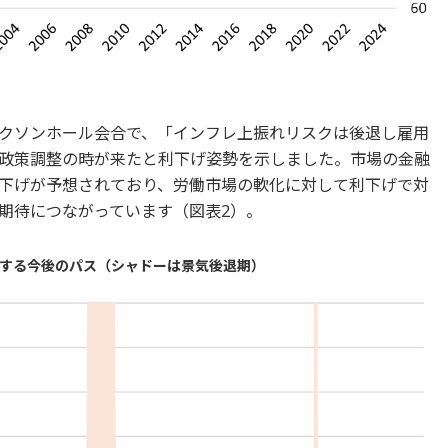
クソンホール会合で、「インフレ上振れリスクは後退し雇用
政策調整の時が来たと利下げ姿勢を示しました。市場の金融
下げが予想されており、労働市場の軟化に対して利下げで対
期待につながっています（図表2）。
想する今後のパス（シャドーは景気後退期）