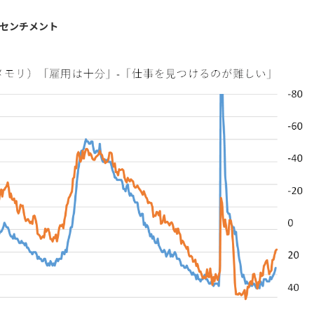
センチメント