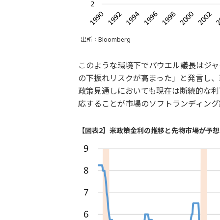
出所：Bloomberg
このような環境下でパウエル議長はジャ
の下振れリスクが高まった」と発言し、
政策見通しにおいても現在は断続的な利
応することが市場のソフトランディング
【図表2】米政策金利の推移と先物市場が予