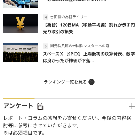
吉田恒の為替デイリー
【為替】120日MA（移動平均線）割れが示す円
売り取引の損失
岡元兵八郎の米国株マスターへの道
スペースＸ［SPCX］上場後初の決算発表、数字
は良かったが株価が下落...
ランキング一覧を見る
アンケート
レポート・コラムの感想をお寄せください。今後の内容検
討等に参考にさせていただきます。
※は必須項目です。