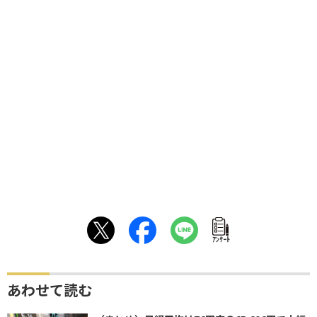
ｱﾝｹｰﾄ
あわせて読む