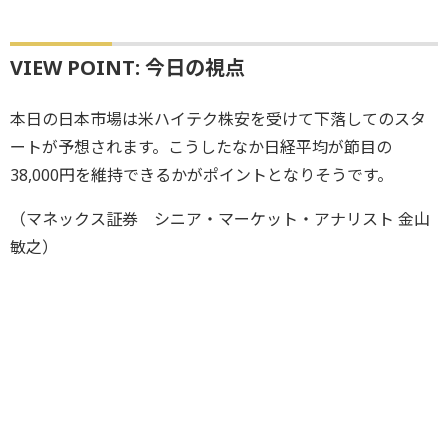
VIEW POINT: 今日の視点
本日の日本市場は米ハイテク株安を受けて下落してのスタ
ートが予想されます。こうしたなか日経平均が節目の
38,000円を維持できるかがポイントとなりそうです。
（マネックス証券 シニア・マーケット・アナリスト 金山
敏之）